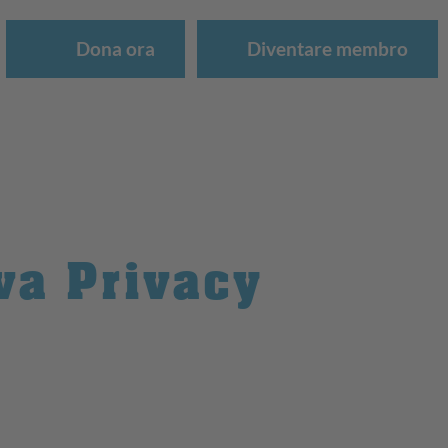
Dona ora
Diventare membro
iva Privacy