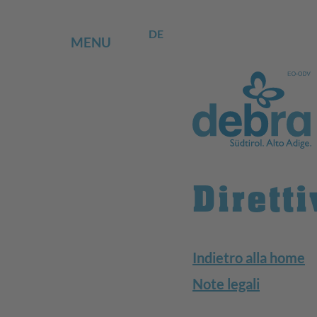
DE
MENU
Dirett
Indietro alla home
Note legali