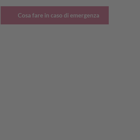
Cosa fare in caso di emergenza