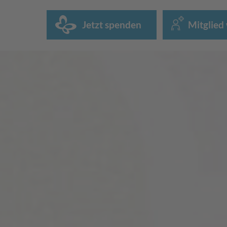
Jetzt spenden
Mitglied