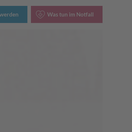
 werden
Was tun im Notfall