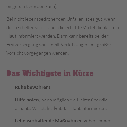
eingeführt werden kann).
Bei nicht lebensbedrohenden Unfällen ist es gut, wenn
die Ersthelfer sofort über die erhöhte Verletzlichkeit der
Haut informiert werden. Dann kann bereits bei der
Erstversorgung von Unfall-Verletzungen mit großer
Vorsicht vorgegangen werden.
Das Wichtigste in Kürze
Ruhe bewahren!
Hilfe holen
, wenn möglich die Helfer über die
erhöhte Verletzlichkeit der Haut informieren.
Lebenserhaltende Maßnahmen
gehen immer