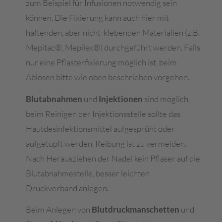
zum Beispiel für Infusionen notwendig sein
können. Die Fixierung kann auch hier mit
haftenden, aber nicht-klebenden Materialien (z.B.
Mepitac®, Mepilex®) durchgeführt werden. Falls
nur eine Pflasterfixierung möglich ist, beim
Ablösen bitte wie oben beschrieben vorgehen.
Blutabnahmen
und
Injektionen
sind möglich,
beim Reinigen der Injektionsstelle sollte das
Hautdesinfektionsmittel aufgesprüht oder
aufgetupft werden, Reibung ist zu vermeiden.
Nach Herausziehen der Nadel kein Pflaser auf die
Blutabnahmestelle, besser leichten
Druckverband anlegen.
Beim Anlegen von
Blutdruckmanschetten
und