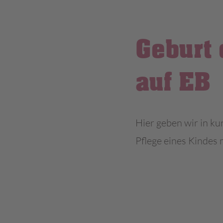
Geburt 
auf EB
Hier geben wir in ku
Pflege eines Kindes 