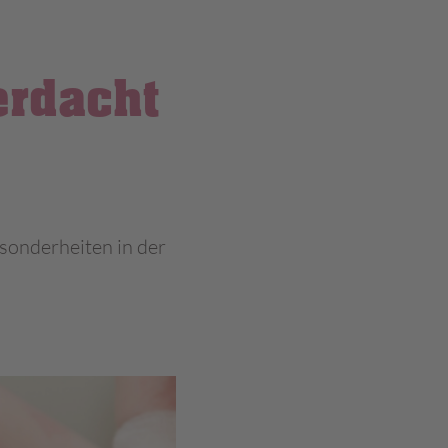
erdacht
sonderheiten in der